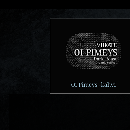
Oi Pimeys -kahvi