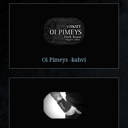
Oi Pimeys -kahvi