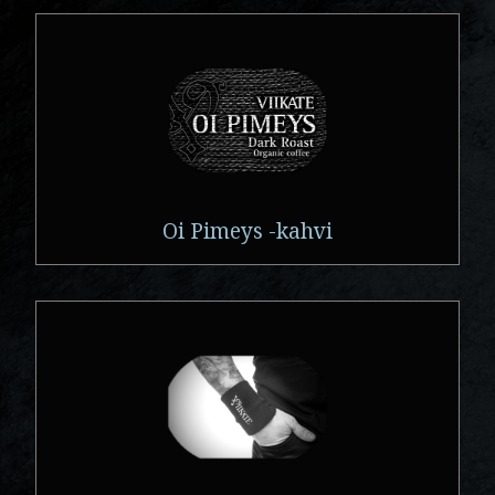
Oi Pimeys -kahvi