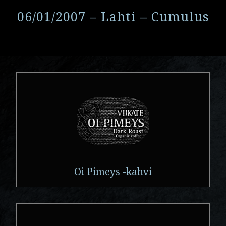
06/01/2007 – Lahti – Cumulus
Oi Pimeys -kahvi