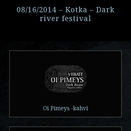
08/16/2014 – Kotka – Dark
river festival
Oi Pimeys -kahvi