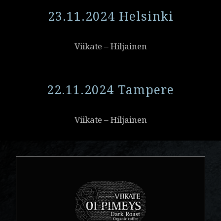
23.11.2024 Helsinki
Viikate – Hiljainen
22.11.2024 Tampere
Viikate – Hiljainen