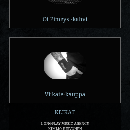
Oi Pimeys -kahvi
Viikate-kauppa
KEIKAT
LONGPLAY MUSIC AGENCY
KIMMO HIRVONEN