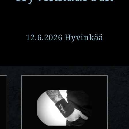
12.6.2026 Hyvinkää