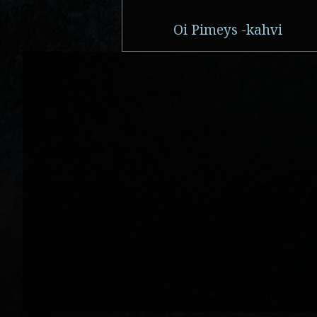
Oi Pimeys -kahvi