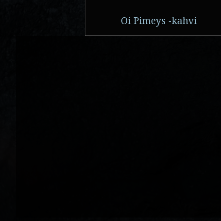
Oi Pimeys -kahvi