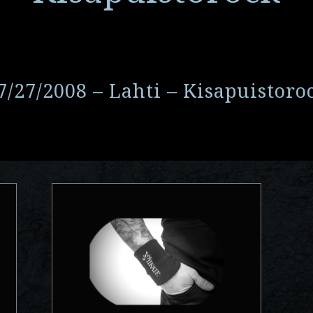
7/27/2008 – Lahti – Kisapuistoro