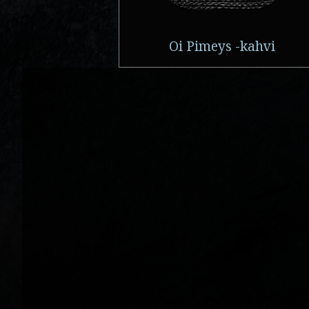
Oi Pimeys -kahvi