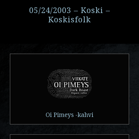
05/24/2003 – Koski –
Koskisfolk
Oi Pimeys -kahvi