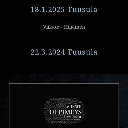
18.1.2025 Tuusula
Viikate – Hiljainen
22.3.2024 Tuusula