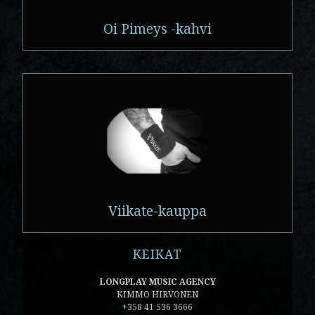
Oi Pimeys -kahvi
Viikate-kauppa
KEIKAT
LONGPLAY MUSIC AGENCY
KIMMO HIRVONEN
+358 41 536 3666