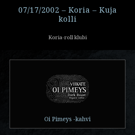
07/17/2002 – Koria – Kuja
kolli
Koria-roll klubi
Oi Pimeys -kahvi