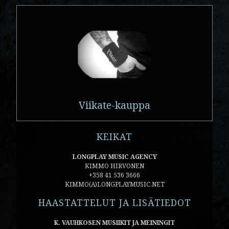
Viikate-kauppa
KEIKAT
LONGPLAY MUSIC AGENCY
KIMMO HIRVONEN
+358 41 536 3666
KIMMO(A)LONGPLAYMUSIC.NET
HAASTATTELUT JA LISÄTIEDOT
K. VAUHKOSEN MUSIIKIT JA MEININGIT