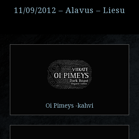
11/09/2012 – Alavus – Liesu
Oi Pimeys -kahvi