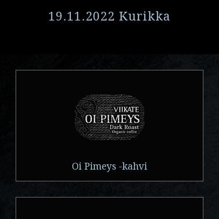
19.11.2022 Kurikka
Oi Pimeys -kahvi