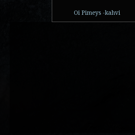
Oi Pimeys -kahvi