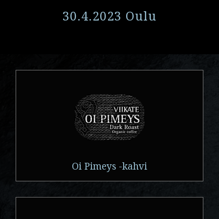
30.4.2023 Oulu
Oi Pimeys -kahvi