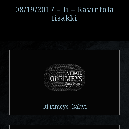
08/19/2017 – Ii – Ravintola
Iisakki
Oi Pimeys -kahvi