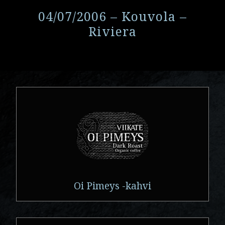
04/07/2006 – Kouvola –
Riviera
Oi Pimeys -kahvi