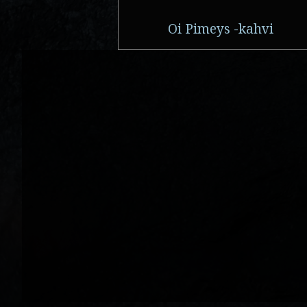
Oi Pimeys -kahvi