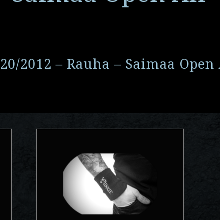
/20/2012 – Rauha – Saimaa Open 