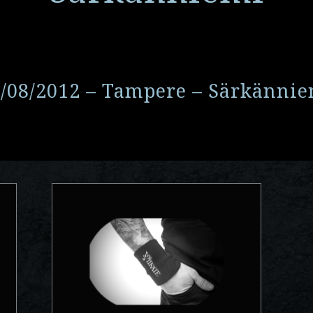
/08/2012 – Tampere – Särkänni