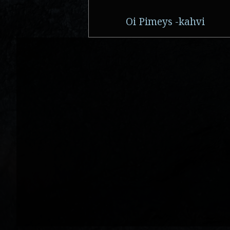
Oi Pimeys -kahvi