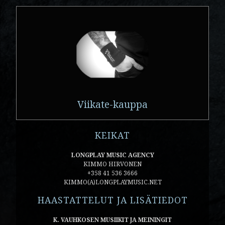
Viikate-kauppa
KEIKAT
LONGPLAY MUSIC AGENCY
KIMMO HIRVONEN
+358 41 536 3666
KIMMO(A)LONGPLAYMUSIC.NET
HAASTATTELUT JA LISÄTIEDOT
K. VAUHKOSEN MUSIIKIT JA MEININGIT