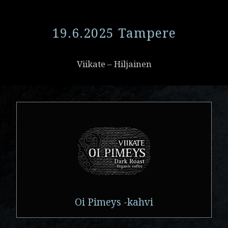
19.6.2025 Tampere
Viikate – Hiljainen
Oi Pimeys -kahvi