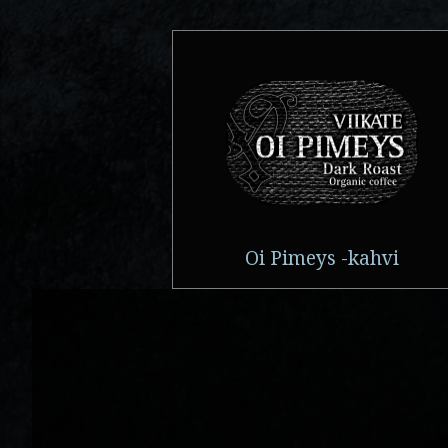
Oi Pimeys -kahvi