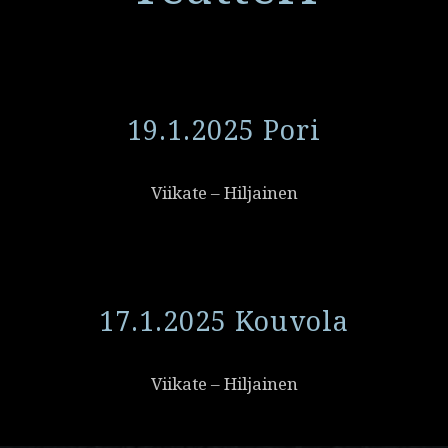
19.1.2025 Pori
Viikate – Hiljainen
17.1.2025 Kouvola
Viikate – Hiljainen