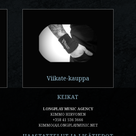
Viikate-kauppa
KEIKAT
LONGPLAY MUSIC AGENCY
KIMMO HIRVONEN
+358 41 536 3666
KIMMO(A)LONGPLAYMUSIC.NET