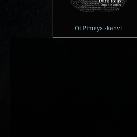
Oi Pimeys -kahvi