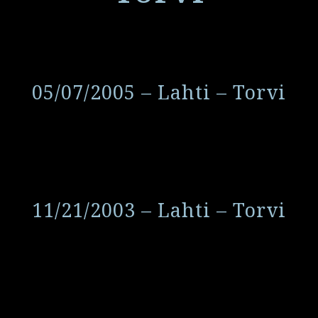
05/07/2005 – Lahti – Torvi
11/21/2003 – Lahti – Torvi