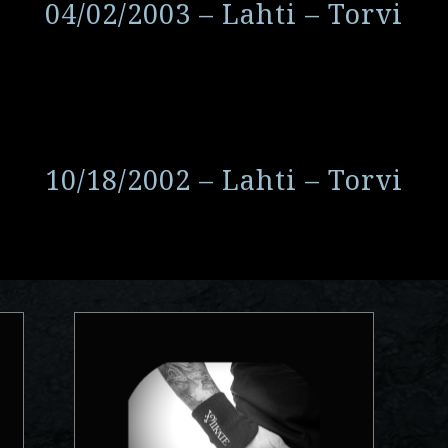
04/02/2003 – Lahti – Torvi
10/18/2002 – Lahti – Torvi