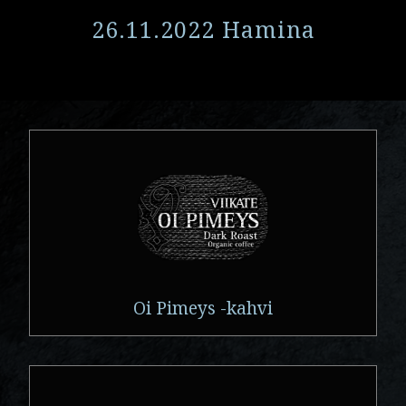
26.11.2022 Hamina
Oi Pimeys -kahvi