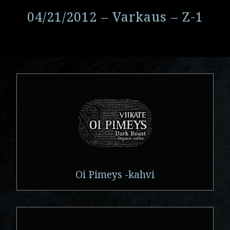
04/21/2012 – Varkaus – Z-1
Oi Pimeys -kahvi