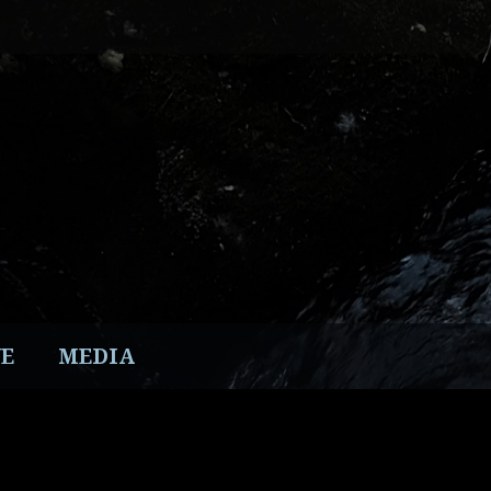
E
MEDIA