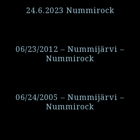
24.6.2023 Nummirock
06/23/2012 – Nummijärvi –
Nummirock
06/24/2005 – Nummijärvi –
Nummirock