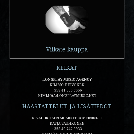
Viikate-kauppa
KEIKAT
LONGPLAY MUSIC AGENCY
KIMMO HIRVONEN
+358 41 536 3666
KIMMO(A)LONGPLAYMUSIC.NET
HAASTATTELUT JA LISÄTIEDOT
K. VAUHKOSEN MUSIIKIT JA MEININGIT
KATJA VAUHKONEN
+358 40 747 9933