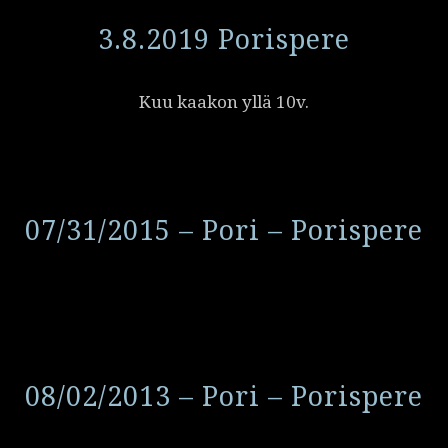
3.8.2019 Porispere
Kuu kaakon yllä 10v.
07/31/2015 – Pori – Porispere
08/02/2013 – Pori – Porispere