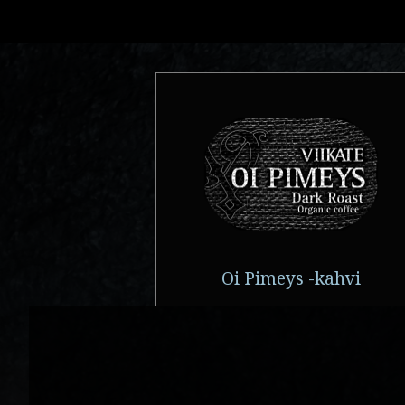
Oi Pimeys -kahvi