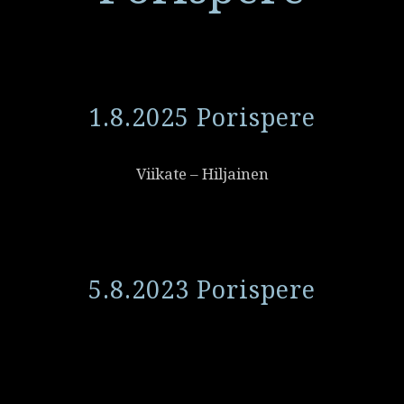
1.8.2025 Porispere
Viikate – Hiljainen
5.8.2023 Porispere