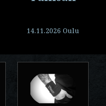
14.11.2026 Oulu