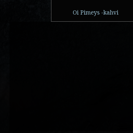
Oi Pimeys -kahvi